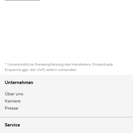
* Unverbindliche Preisempfehlung des Herstellers. Prozentuale
Ersparnis ggü. der UVP, sofern vorhanden
Unternehmen
Über uns
Karriere
Presse
Service