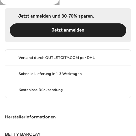
Jetzt anmelden und 30-70% sparen.
Jetzt anmelden
Versand durch
OUTLETCITY.COM
per DHL
Schnelle Lieferung in 1-3 Werktagen
Kostenlose Rücksendung
Herstellerinformationen
BETTY BARCLAY