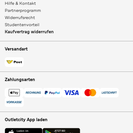
Hilfe & Kontakt
Partnerprogramm
Widerrufsrecht
Studentenvorteil
Kaufvertrag widerrufen
Versandart
Zahlungsarten
Outletcity App laden