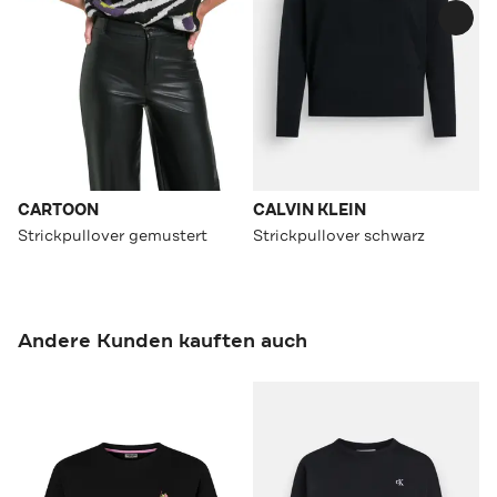
CARTOON
CALVIN KLEIN
Strickpullover gemustert
Strickpullover schwarz
Andere Kunden kauften auch