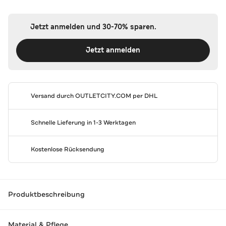
Jetzt anmelden und 30-70% sparen.
Jetzt anmelden
Versand durch
OUTLETCITY.COM
per DHL
Schnelle Lieferung in 1-3 Werktagen
Kostenlose Rücksendung
Produktbeschreibung
Material & Pflege