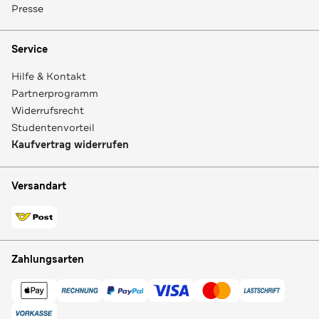
Presse
Service
Hilfe & Kontakt
Partnerprogramm
Widerrufsrecht
Studentenvorteil
Kaufvertrag widerrufen
Versandart
Zahlungsarten