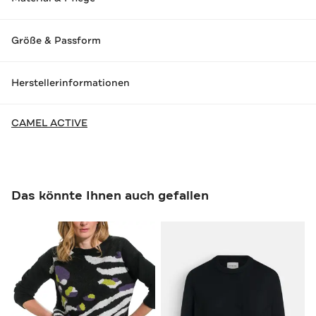
Größe & Passform
Herstellerinformationen
CAMEL ACTIVE
Das könnte Ihnen auch gefallen