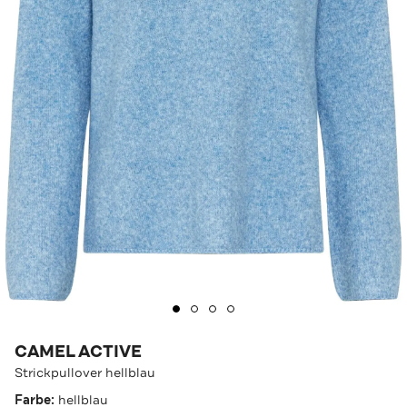
CAMEL ACTIVE
Strickpullover hellblau
Farbe:
hellblau