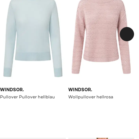
WINDSOR.
WINDSOR.
Pullover Pullover hellblau
Wollpullover hellrosa