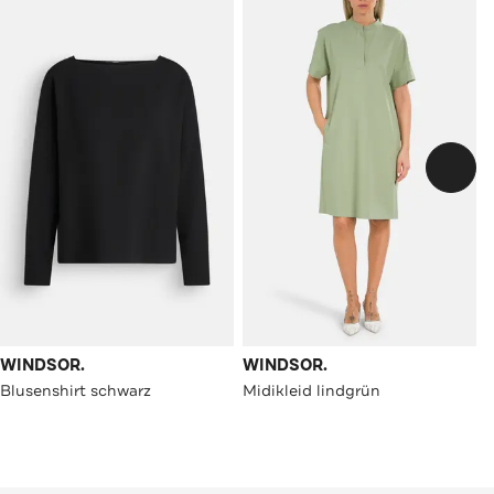
WINDSOR.
WINDSOR.
Blusenshirt schwarz
Midikleid lindgrün