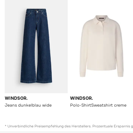
WINDSOR.
WINDSOR.
Jeans dunkelblau wide
Polo-ShirtSweatshirt creme
* Unverbindliche Preisempfehlung des Herstellers. Prozentuale Ersparnis 