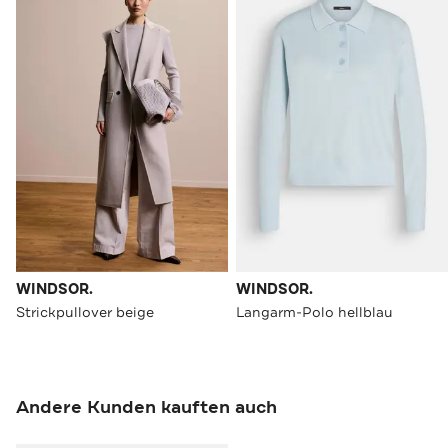
WINDSOR.
WINDSOR.
Strickpullover beige
Langarm-Polo hellblau
Andere Kunden kauften auch