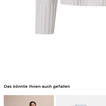
Das könnte Ihnen auch gefallen