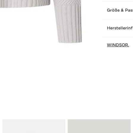
Größe & Pas
Herstellerin
WINDSOR.