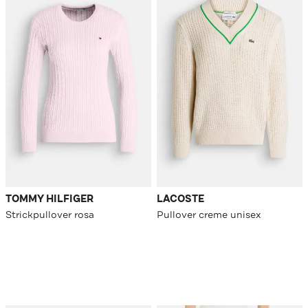
TOMMY HILFIGER
LACOSTE
Strickpullover rosa
Pullover creme unisex