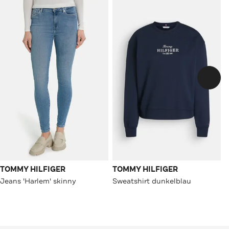
TOMMY HILFIGER
TOMMY HILFIGER
Jeans 'Harlem' skinny
Sweatshirt dunkelblau