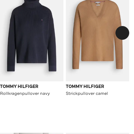
TOMMY HILFIGER
TOMMY HILFIGER
Rollkragenpullover navy
Strickpullover camel