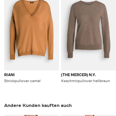
RIANI
(THE MERCER) N.Y.
Strickpullover camel
Kaschmirpullover hellbraun
Andere Kunden kauften auch