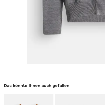
Das könnte Ihnen auch gefallen