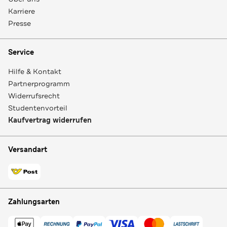
Karriere
Presse
Service
Hilfe & Kontakt
Partnerprogramm
Widerrufsrecht
Studentenvorteil
Kaufvertrag widerrufen
Versandart
Zahlungsarten