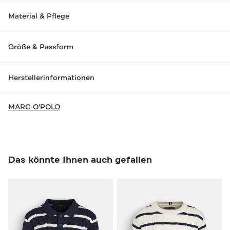
Material & Pflege
Größe & Passform
Herstellerinformationen
MARC O'POLO
Das könnte Ihnen auch gefallen