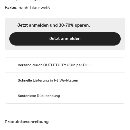
Farbe:
nachtblau-weiß
Jetzt anmelden und 30-70% sparen.
Jetzt anmelden
Versand durch
OUTLETCITY.COM
per DHL
Schnelle Lieferung in 1-3 Werktagen
Kostenlose Rücksendung
Produktbeschreibung