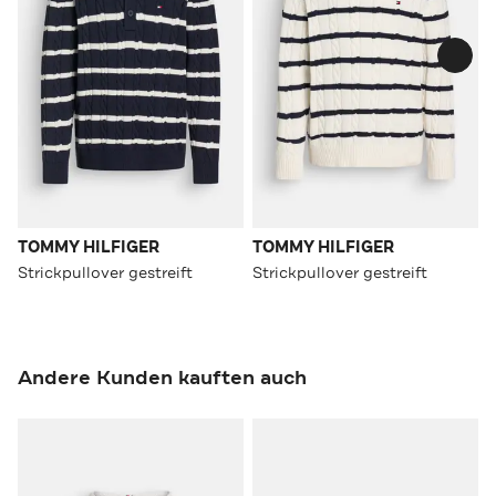
TOMMY HILFIGER
TOMMY HILFIGER
Strickpullover gestreift
Strickpullover gestreift
Andere Kunden kauften auch