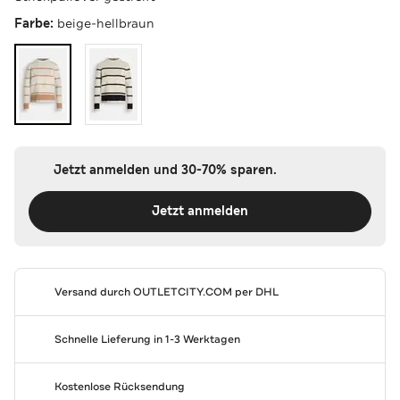
Farbe:
beige-hellbraun
Jetzt anmelden und 30-70% sparen.
Jetzt anmelden
Versand durch
OUTLETCITY.COM
per DHL
Schnelle Lieferung in 1-3 Werktagen
Kostenlose Rücksendung