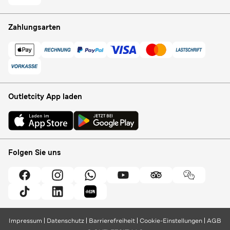
Zahlungsarten
Outletcity App laden
Folgen Sie uns
Impressum
Datenschutz
Barrierefreiheit
Cookie-Einstellungen
AGB