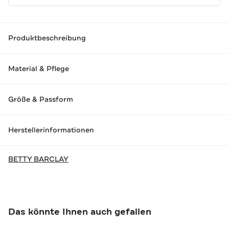
Produktbeschreibung
Material & Pflege
Größe & Passform
Herstellerinformationen
BETTY BARCLAY
Das könnte Ihnen auch gefallen