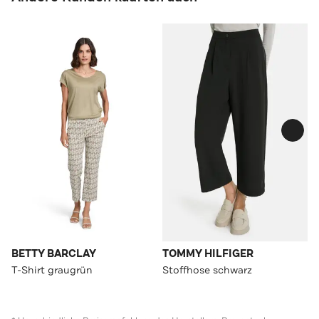
BETTY BARCLAY
TOMMY HILFIGER
T-Shirt graugrün
Stoffhose schwarz