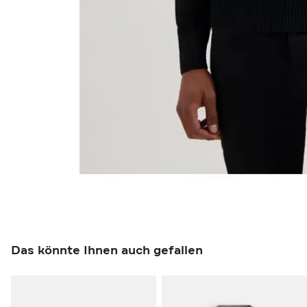
Das könnte Ihnen auch gefallen