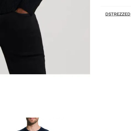
DSTREZZED