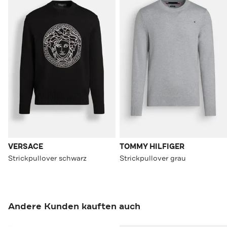
VERSACE
TOMMY HILFIGER
Strickpullover schwarz
Strickpullover grau
Andere Kunden kauften auch