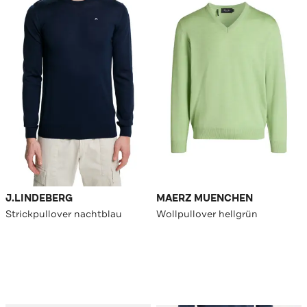
J.LINDEBERG
MAERZ MUENCHEN
Strickpullover nachtblau
Wollpullover hellgrün