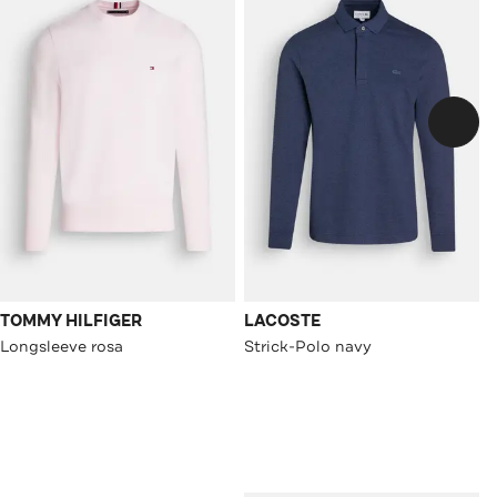
TOMMY HILFIGER
LACOSTE
Longsleeve rosa
Strick-Polo navy