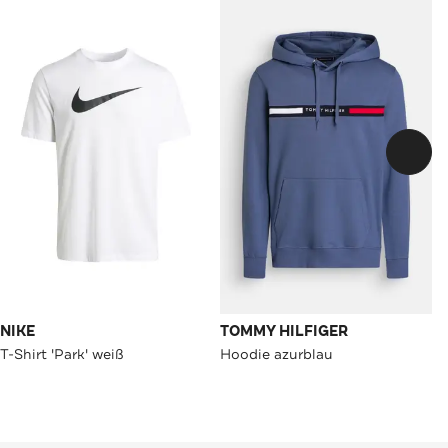
NIKE
TOMMY HILFIGER
T-Shirt 'Park' weiß
Hoodie azurblau