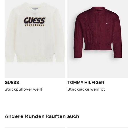
GUESS
TOMMY HILFIGER
Strickpullover weiß
Strickjacke weinrot
Andere Kunden kauften auch