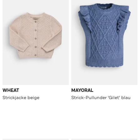
WHEAT
MAYORAL
Strickjacke beige
Strick-Pullunder 'Gilet' blau