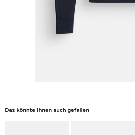
Das könnte Ihnen auch gefallen