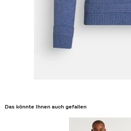
Das könnte Ihnen auch gefallen