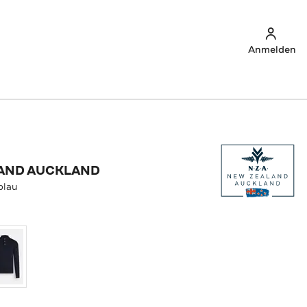
Anmelden
AND AUCKLAND
blau