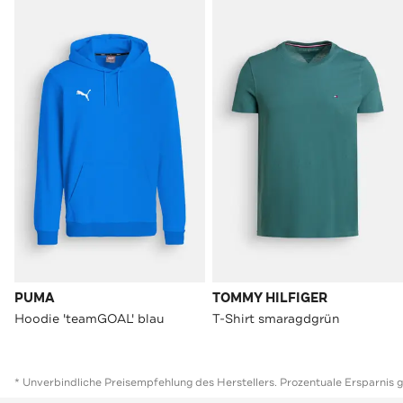
PUMA
TOMMY HILFIGER
Hoodie 'teamGOAL' blau
T-Shirt smaragdgrün
* Unverbindliche Preisempfehlung des Herstellers. Prozentuale Ersparnis 