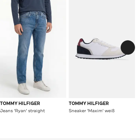
TOMMY HILFIGER
TOMMY HILFIGER
Jeans 'Ryan' straight
Sneaker 'Maxim' weiß