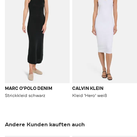
MARC O'POLO DENIM
CALVIN KLEIN
Strickkleid schwarz
Kleid 'Hero' weiß
Andere Kunden kauften auch