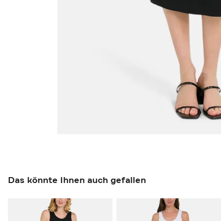
Das könnte Ihnen auch gefallen