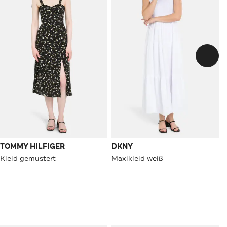
TOMMY HILFIGER
DKNY
Kleid gemustert
Maxikleid weiß