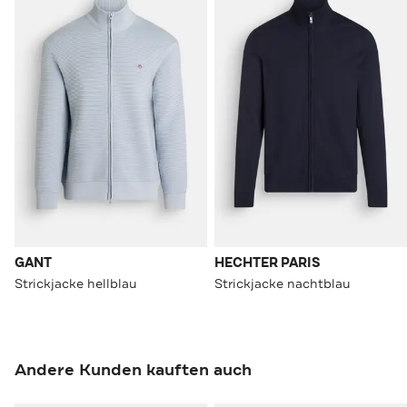
GANT
HECHTER PARIS
Strickjacke hellblau
Strickjacke nachtblau
Andere Kunden kauften auch