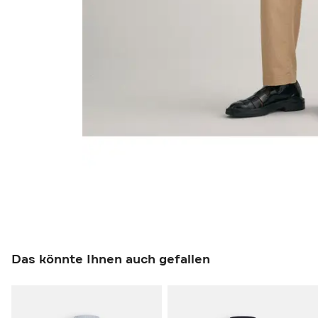
Das könnte Ihnen auch gefallen