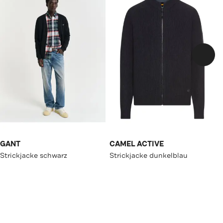
GANT
CAMEL ACTIVE
Strickjacke schwarz
Strickjacke dunkelblau