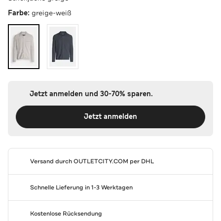
Farbe:
greige-weiß
Jetzt anmelden und 30-70% sparen.
Jetzt anmelden
Versand durch
OUTLETCITY.COM
per DHL
Schnelle Lieferung in 1-3 Werktagen
Kostenlose Rücksendung