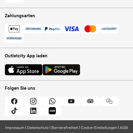
Zahlungsarten
Outletcity App laden
Folgen Sie uns
Impressum
Datenschutz
Barrierefreiheit
Cookie-Einstellungen
AGB