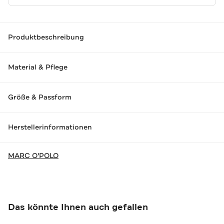
Produktbeschreibung
Material & Pflege
Größe & Passform
Herstellerinformationen
MARC O'POLO
Das könnte Ihnen auch gefallen