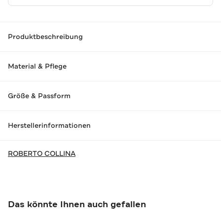
Produktbeschreibung
Material & Pflege
Größe & Passform
Herstellerinformationen
ROBERTO COLLINA
Das könnte Ihnen auch gefallen