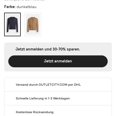
Farbe:
dunkelblau
Jetzt anmelden und 30-70% sparen.
Jetzt anmelden
Versand durch
OUTLETCITY.COM
per DHL
Schnelle Lieferung in 1-3 Werktagen
Kostenlose Rücksendung