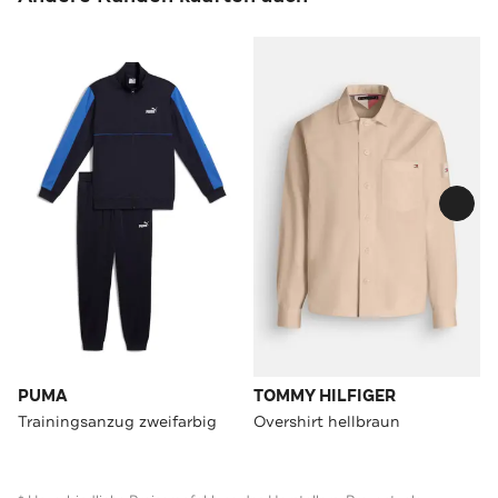
PUMA
TOMMY HILFIGER
Trainingsanzug zweifarbig
Overshirt hellbraun