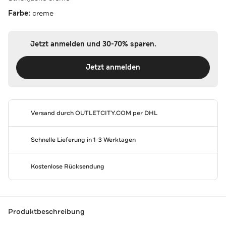
Farbe:
creme
Jetzt anmelden und 30-70% sparen.
Jetzt anmelden
Versand durch
OUTLETCITY.COM
per DHL
Schnelle Lieferung in 1-3 Werktagen
Kostenlose Rücksendung
Produktbeschreibung