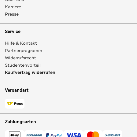
Karriere
Presse
Service
Hilfe & Kontakt
Partnerprogramm
Widerrufsrecht
Studentenvorteil
Kaufvertrag widerrufen
Versandart
Zahlungsarten