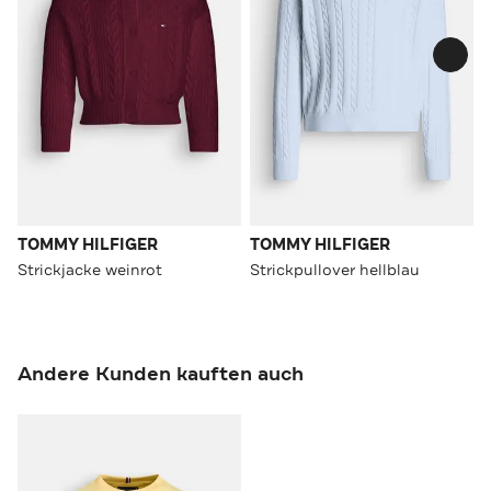
TOMMY HILFIGER
TOMMY HILFIGER
Strickjacke weinrot
Strickpullover hellblau
Andere Kunden kauften auch