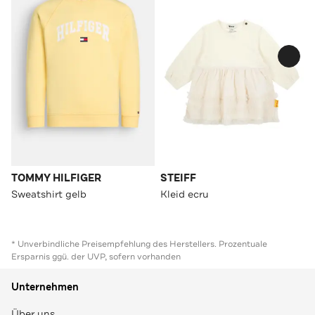
TOMMY HILFIGER
STEIFF
Sweatshirt gelb
Kleid ecru
* Unverbindliche Preisempfehlung des Herstellers. Prozentuale
Ersparnis ggü. der UVP, sofern vorhanden
Unternehmen
Über uns