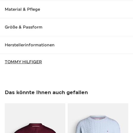
Material & Pflege
Größe & Passform
Herstellerinformationen
TOMMY HILFIGER
Das könnte Ihnen auch gefallen