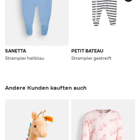
SANETTA
PETIT BATEAU
Strampler hellblau
Strampler gestreift
Andere Kunden kauften auch