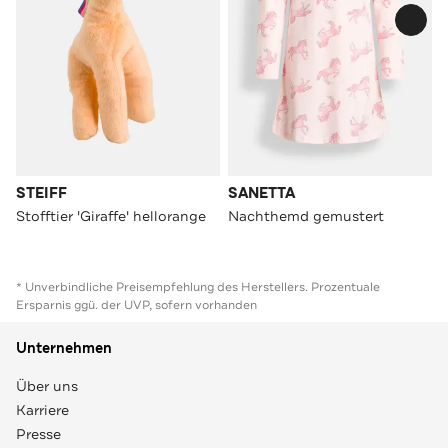
STEIFF
SANETTA
Stofftier 'Giraffe' hellorange
Nachthemd gemustert
* Unverbindliche Preisempfehlung des Herstellers. Prozentuale
Ersparnis ggü. der UVP, sofern vorhanden
Unternehmen
Über uns
Karriere
Presse