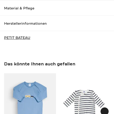
Material & Pflege
Herstellerinformationen
PETIT BATEAU
Das könnte Ihnen auch gefallen