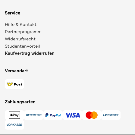
Service
Hilfe & Kontakt
Partnerprogramm
Widerrufsrecht
Studentenvorteil
Kaufvertrag widerrufen
Versandart
Zahlungsarten