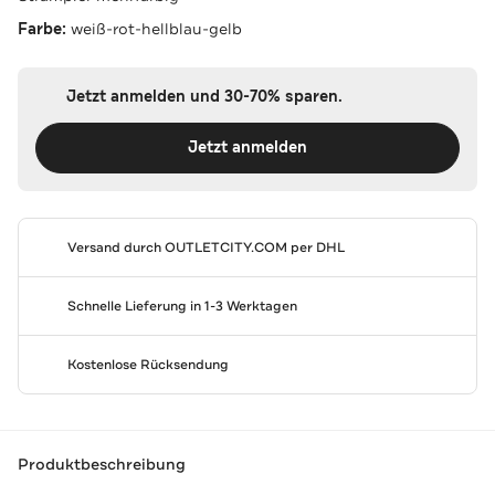
Farbe:
weiß-rot-hellblau-gelb
Jetzt anmelden und 30-70% sparen.
Jetzt anmelden
Versand durch
OUTLETCITY.COM
per DHL
Schnelle Lieferung in 1-3 Werktagen
Kostenlose Rücksendung
Produktbeschreibung