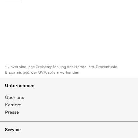
* Unverbindliche Preisempfehlung des Herstellers. Prozentuale
Ersparnis ggü. der UVP, sofern vorhanden
Unternehmen
Über uns
Karriere
Presse
Service