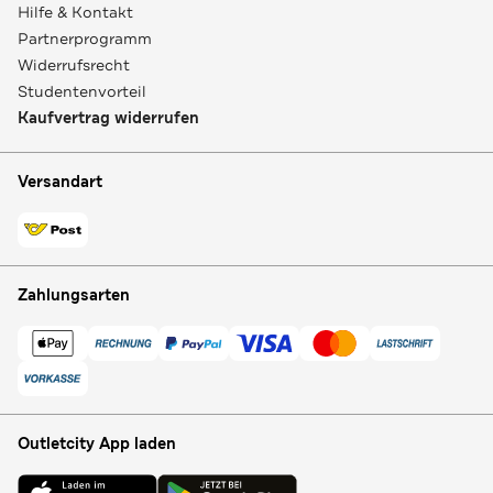
Hilfe & Kontakt
Partnerprogramm
Widerrufsrecht
Studentenvorteil
Kaufvertrag widerrufen
Versandart
Zahlungsarten
Outletcity App laden