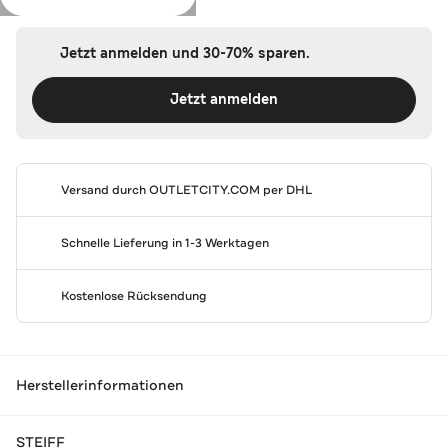
Jetzt anmelden und 30-70% sparen.
Jetzt anmelden
Versand durch
OUTLETCITY.COM
per DHL
Schnelle Lieferung in 1-3 Werktagen
Kostenlose Rücksendung
Herstellerinformationen
STEIFF