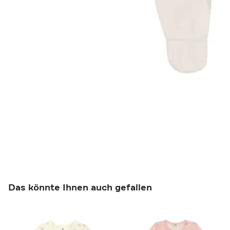
Das könnte Ihnen auch gefallen