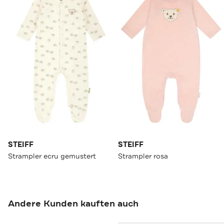
STEIFF
STEIFF
Strampler ecru gemustert
Strampler rosa
Andere Kunden kauften auch