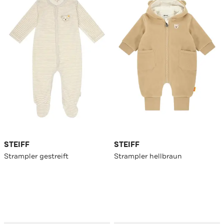
STEIFF
STEIFF
Strampler gestreift
Strampler hellbraun