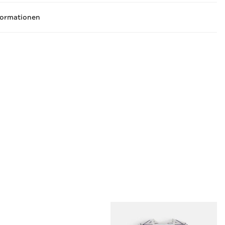
formationen