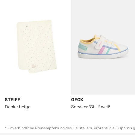
STEIFF
GEOX
Decke beige
Sneaker 'Gisli' weiß
* Unverbindliche Preisempfehlung des Herstellers. Prozentuale Ersparnis 