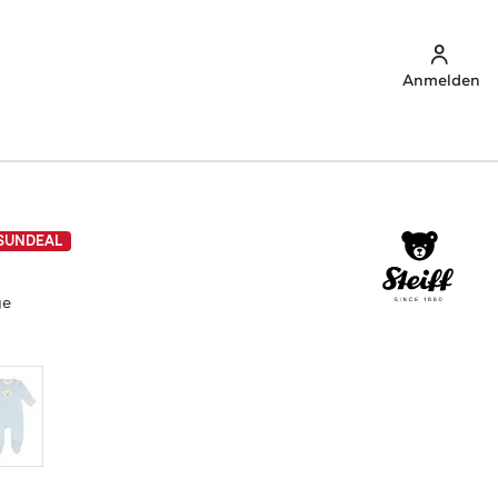
Anmelden
SUNDEAL
ge