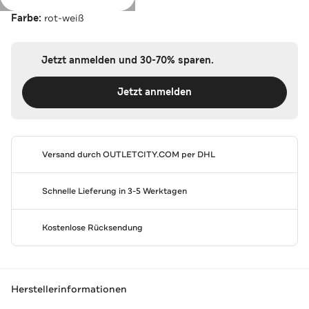
Farbe:
rot-weiß
Jetzt anmelden und 30-70% sparen.
Jetzt anmelden
Versand durch
OUTLETCITY.COM
per DHL
Schnelle Lieferung in 3-5 Werktagen
Kostenlose Rücksendung
Herstellerinformationen