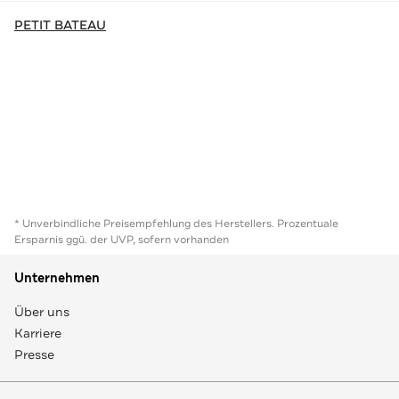
PETIT BATEAU
* Unverbindliche Preisempfehlung des Herstellers. Prozentuale
Ersparnis ggü. der UVP, sofern vorhanden
Unternehmen
Über uns
Karriere
Presse