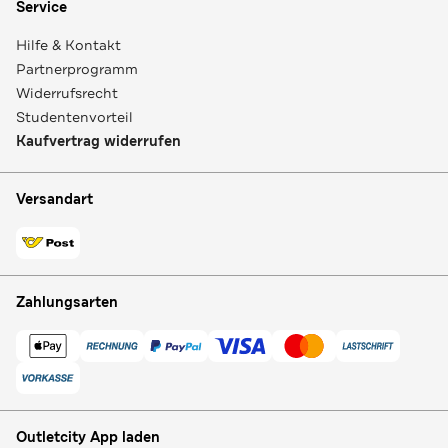
Service
Hilfe & Kontakt
Partnerprogramm
Widerrufsrecht
Studentenvorteil
Kaufvertrag widerrufen
Versandart
Zahlungsarten
Outletcity App laden