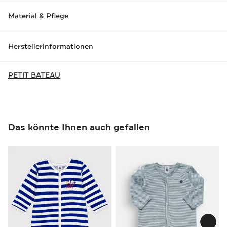
Material & Pflege
Herstellerinformationen
PETIT BATEAU
Das könnte Ihnen auch gefallen