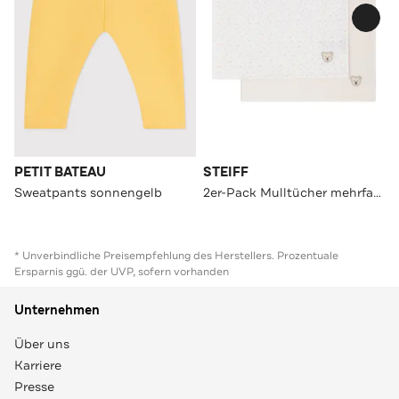
PETIT BATEAU
STEIFF
Sweatpants sonnengelb
2er-Pack Mulltücher mehrfarbig
* Unverbindliche Preisempfehlung des Herstellers. Prozentuale
Ersparnis ggü. der UVP, sofern vorhanden
Unternehmen
Über uns
Karriere
Presse