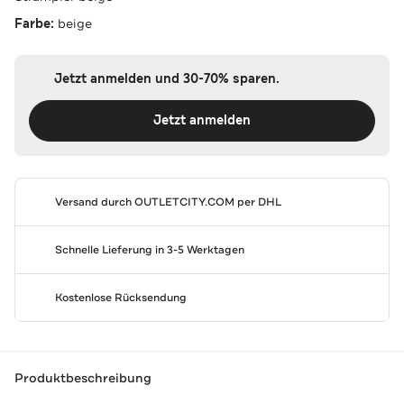
Farbe:
beige
Jetzt anmelden und 30-70% sparen.
Jetzt anmelden
Versand durch
OUTLETCITY.COM
per DHL
Schnelle Lieferung in 3-5 Werktagen
Kostenlose Rücksendung
Produktbeschreibung