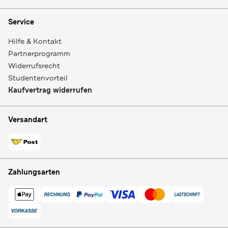
Service
Hilfe & Kontakt
Partnerprogramm
Widerrufsrecht
Studentenvorteil
Kaufvertrag widerrufen
Versandart
Zahlungsarten