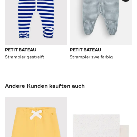
PETIT BATEAU
PETIT BATEAU
Strampler gestreift
Strampler zweifarbig
Andere Kunden kauften auch