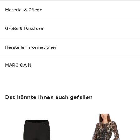
Material & Pflege
Größe & Passform
Herstellerinformationen
MARC CAIN
Das könnte Ihnen auch gefallen