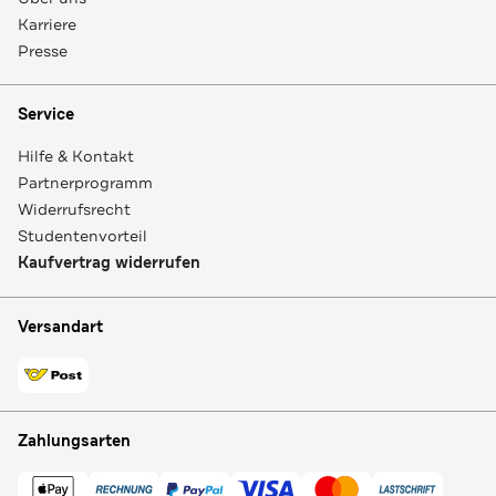
Karriere
Presse
Service
Hilfe & Kontakt
Partnerprogramm
Widerrufsrecht
Studentenvorteil
Kaufvertrag widerrufen
Versandart
Zahlungsarten