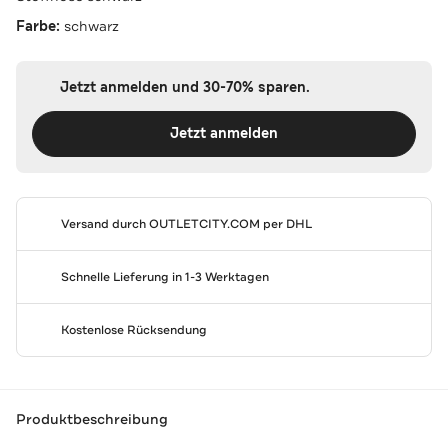
Farbe:
schwarz
Jetzt anmelden und 30-70% sparen.
Jetzt anmelden
Versand durch
OUTLETCITY.COM
per DHL
Schnelle Lieferung in 1-3 Werktagen
Kostenlose Rücksendung
Produktbeschreibung