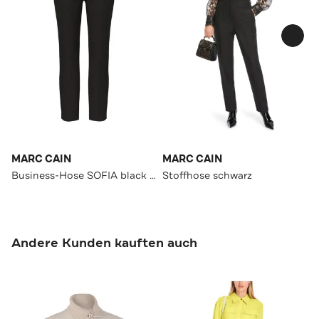
MARC CAIN
MARC CAIN
Business-Hose SOFIA black Slim
Stoffhose schwarz
Andere Kunden kauften auch