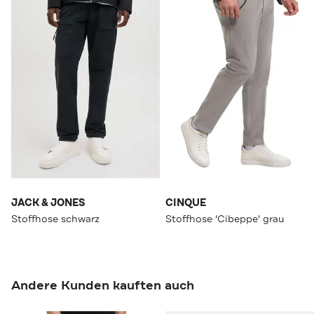
JACK & JONES
CINQUE
Stoffhose schwarz
Stoffhose 'Cibeppe' grau
Andere Kunden kauften auch