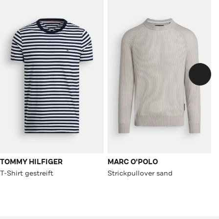
TOMMY HILFIGER
MARC O'POLO
T-Shirt gestreift
Strickpullover sand