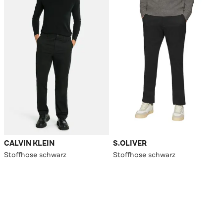
CALVIN KLEIN
S.OLIVER
Stoffhose schwarz
Stoffhose schwarz