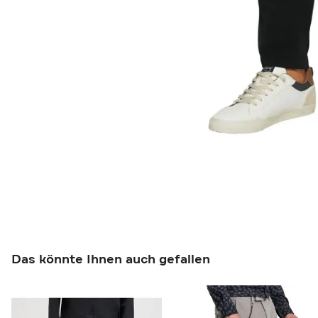
Das könnte Ihnen auch gefallen