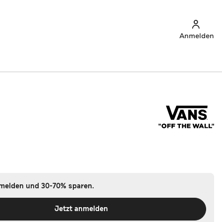
Anmelden
nmelden und 30-70% sparen.
Jetzt anmelden