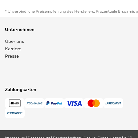
* Unverbindliche Preisempfehlung des Herstellers. Prozentuale Ersparnis 
Unternehmen
Über uns
Karriere
Presse
Zahlungsarten