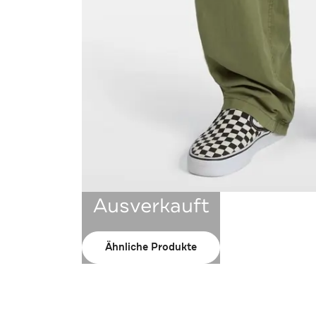
Ausverkauft
Ähnliche Produkte