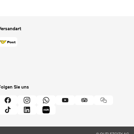
Versandart
Folgen Sie uns