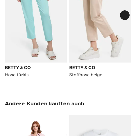
BETTY & CO
BETTY & CO
Hose türkis
Stoffhose beige
Andere Kunden kauften auch