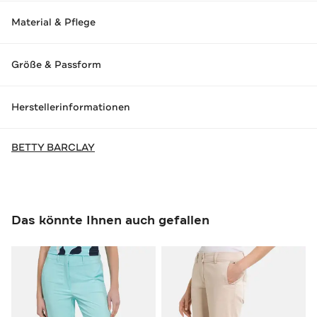
Material & Pflege
Größe & Passform
Herstellerinformationen
BETTY BARCLAY
Das könnte Ihnen auch gefallen