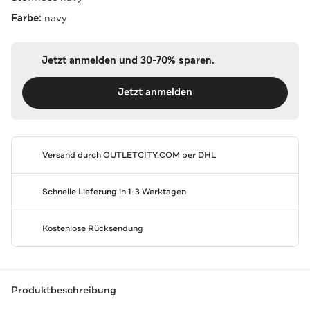
Farbe:
navy
Jetzt anmelden und 30-70% sparen.
Jetzt anmelden
Versand durch
OUTLETCITY.COM
per DHL
Schnelle Lieferung in 1-3 Werktagen
Kostenlose Rücksendung
Produktbeschreibung