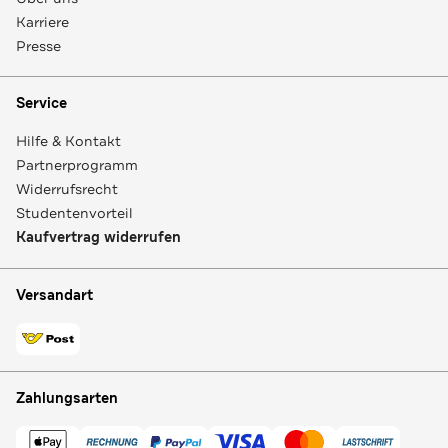
Karriere
Presse
Service
Hilfe & Kontakt
Partnerprogramm
Widerrufsrecht
Studentenvorteil
Kaufvertrag widerrufen
Versandart
Zahlungsarten