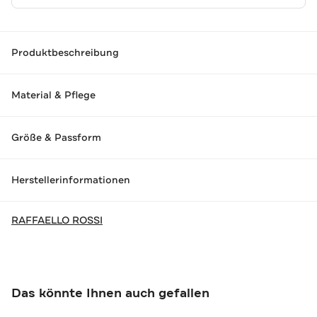
Produktbeschreibung
Material & Pflege
Größe & Passform
Herstellerinformationen
RAFFAELLO ROSSI
Das könnte Ihnen auch gefallen