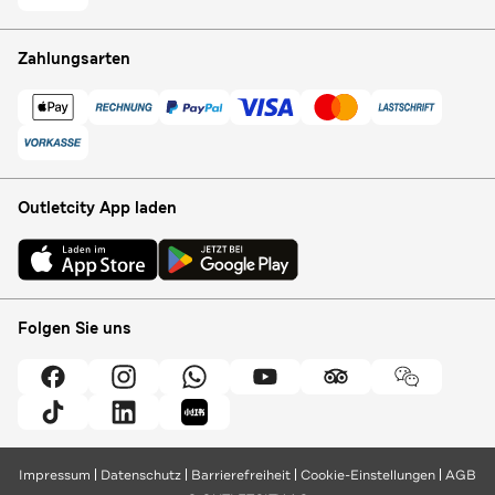
Zahlungsarten
Outletcity App laden
Folgen Sie uns
Impressum
Datenschutz
Barrierefreiheit
Cookie-Einstellungen
AGB