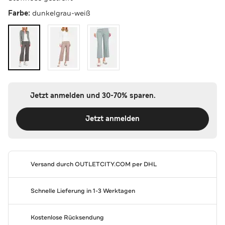
Farbe:
dunkelgrau-weiß
Jetzt anmelden und 30-70% sparen.
Jetzt anmelden
Versand durch
OUTLETCITY.COM
per DHL
Schnelle Lieferung in 1-3 Werktagen
Kostenlose Rücksendung