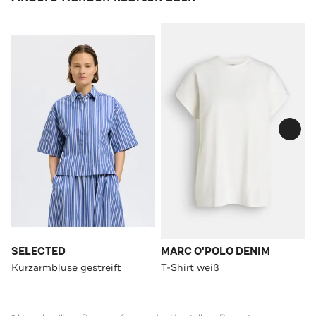
SELECTED
MARC O'POLO DENIM
Kurzarmbluse gestreift
T-Shirt weiß