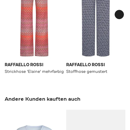
RAFFAELLO ROSSI
RAFFAELLO ROSSI
Strickhose 'Elaine' mehrfarbig
Stoffhose gemustert
Andere Kunden kauften auch