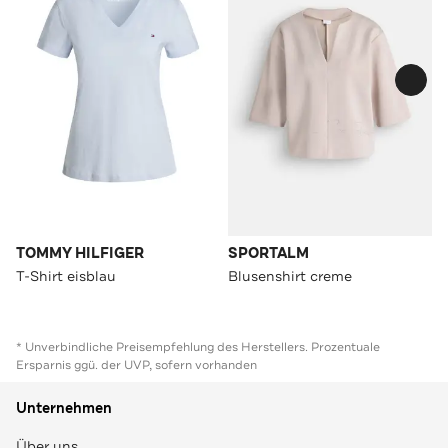
TOMMY HILFIGER
SPORTALM
T-Shirt eisblau
Blusenshirt creme
* Unverbindliche Preisempfehlung des Herstellers. Prozentuale
Ersparnis ggü. der UVP, sofern vorhanden
Unternehmen
Über uns