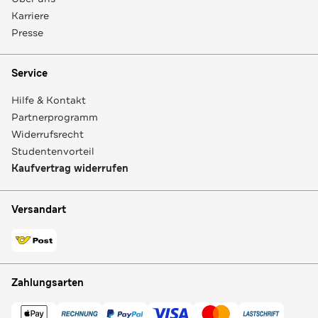
Karriere
Presse
Service
Hilfe & Kontakt
Partnerprogramm
Widerrufsrecht
Studentenvorteil
Kaufvertrag widerrufen
Versandart
Zahlungsarten