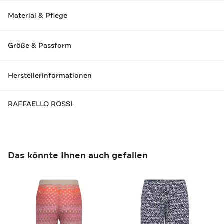
Material & Pflege
Größe & Passform
Herstellerinformationen
RAFFAELLO ROSSI
Das könnte Ihnen auch gefallen