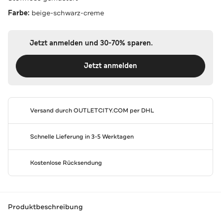
Farbe:
beige-schwarz-creme
Jetzt anmelden und 30-70% sparen.
Jetzt anmelden
Versand durch
OUTLETCITY.COM
per DHL
Schnelle Lieferung in 3-5 Werktagen
Kostenlose Rücksendung
Produktbeschreibung