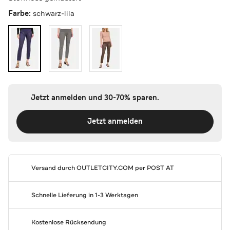
Farbe:
schwarz-lila
Jetzt anmelden und 30-70% sparen.
Jetzt anmelden
Versand durch
OUTLETCITY.COM
per POST AT
Schnelle Lieferung in 1-3 Werktagen
Kostenlose Rücksendung