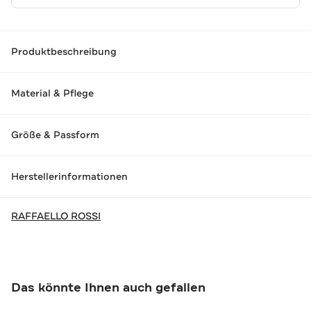
Produktbeschreibung
Material & Pflege
Größe & Passform
Herstellerinformationen
RAFFAELLO ROSSI
Das könnte Ihnen auch gefallen