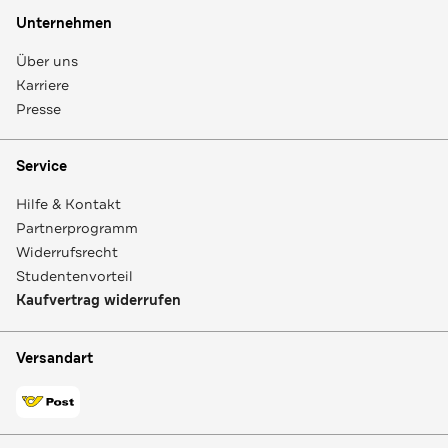
Unternehmen
Über uns
Karriere
Presse
Service
Hilfe & Kontakt
Partnerprogramm
Widerrufsrecht
Studentenvorteil
Kaufvertrag widerrufen
Versandart