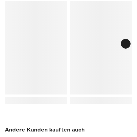
Andere Kunden kauften auch