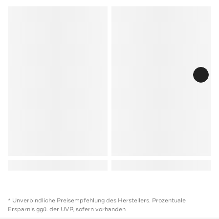
* Unverbindliche Preisempfehlung des Herstellers. Prozentuale
Ersparnis ggü. der UVP, sofern vorhanden