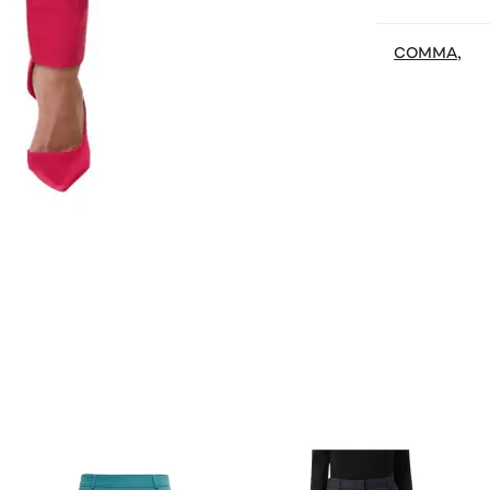
COMMA,