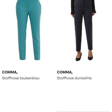
COMMA,
COMMA,
Stoffhose taubenblau
Stoffhose dunkellila