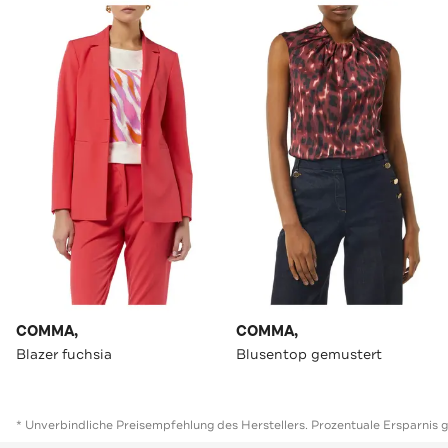
COMMA,
COMMA,
Blazer fuchsia
Blusentop gemustert
* Unverbindliche Preisempfehlung des Herstellers. Prozentuale Ersparnis 