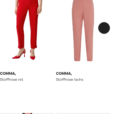
COMMA,
COMMA,
Stoffhose rot
Stoffhose lachs