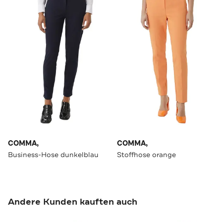
COMMA,
COMMA,
Business-Hose dunkelblau
Stoffhose orange
Andere Kunden kauften auch