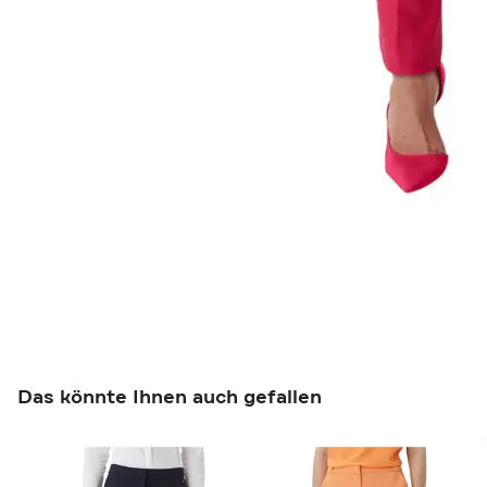
Das könnte Ihnen auch gefallen