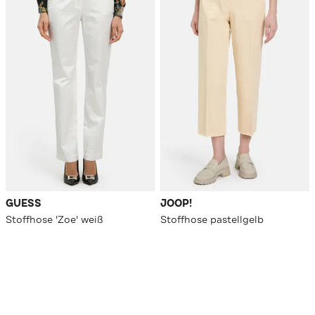
GUESS
JOOP!
Stoffhose 'Zoe' weiß
Stoffhose pastellgelb