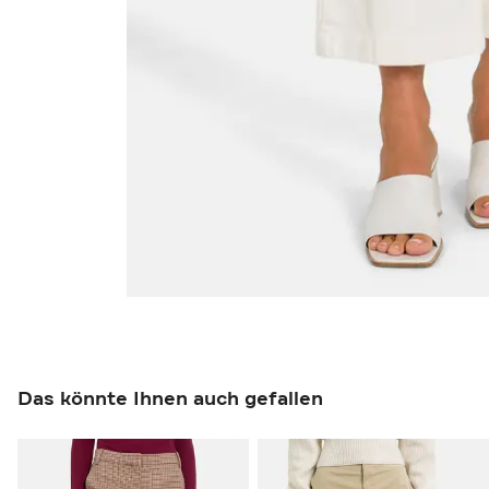
Das könnte Ihnen auch gefallen