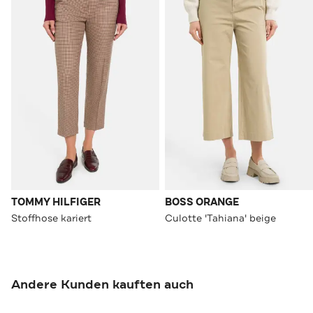
TOMMY HILFIGER
BOSS ORANGE
Stoffhose kariert
Culotte 'Tahiana' beige
Andere Kunden kauften auch