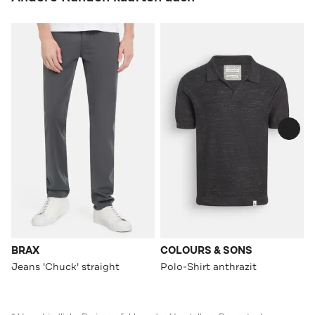
BRAX
COLOURS & SONS
Jeans 'Chuck' straight
Polo-Shirt anthrazit