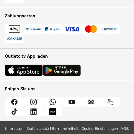
Zahlungsarten
Outletcity App laden
Folgen Sie uns
Impressum
Datenschutz
Barrierefreiheit
Cookie-Einstellungen
AGB