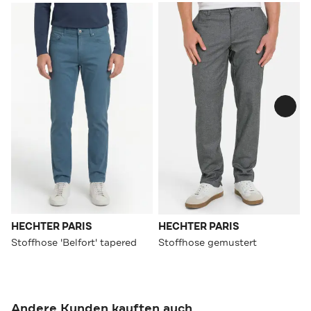
HECHTER PARIS
HECHTER PARIS
Stoffhose 'Belfort' tapered
Stoffhose gemustert
Andere Kunden kauften auch