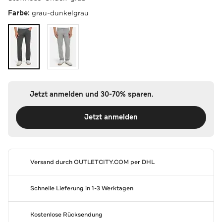
Farbe:
grau-dunkelgrau
Jetzt anmelden und 30-70% sparen.
Jetzt anmelden
Versand durch
OUTLETCITY.COM
per DHL
Schnelle Lieferung in 1-3 Werktagen
Kostenlose Rücksendung