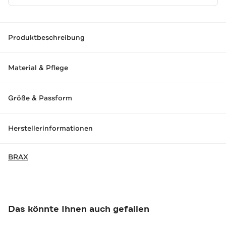
Produktbeschreibung
Material & Pflege
Größe & Passform
Herstellerinformationen
BRAX
Das könnte Ihnen auch gefallen