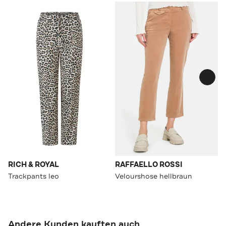
RICH & ROYAL
RAFFAELLO ROSSI
Trackpants leo
Velourshose hellbraun
Andere Kunden kauften auch