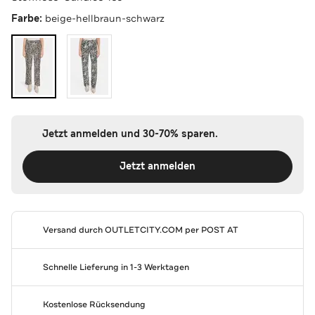
Farbe:
beige-hellbraun-schwarz
Jetzt anmelden und 30-70% sparen.
Jetzt anmelden
Versand durch
OUTLETCITY.COM
per POST AT
Schnelle Lieferung in 1-3 Werktagen
Kostenlose Rücksendung