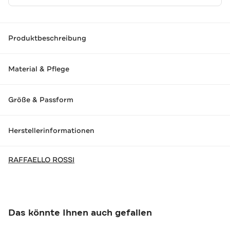
Produktbeschreibung
Material & Pflege
Größe & Passform
Herstellerinformationen
RAFFAELLO ROSSI
Das könnte Ihnen auch gefallen