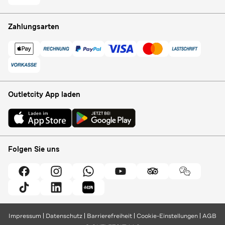
Zahlungsarten
Outletcity App laden
Folgen Sie uns
Impressum
Datenschutz
Barrierefreiheit
Cookie-Einstellungen
AGB