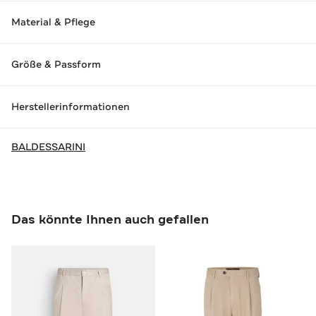
Material & Pflege
Größe & Passform
Herstellerinformationen
BALDESSARINI
Das könnte Ihnen auch gefallen