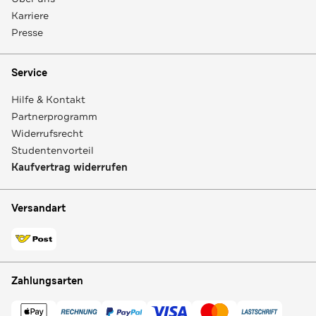
Karriere
Presse
Service
Hilfe & Kontakt
Partnerprogramm
Widerrufsrecht
Studentenvorteil
Kaufvertrag widerrufen
Versandart
Zahlungsarten