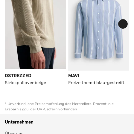
DSTREZZED
MAVI
Strickpullover beige
Freizeithemd blau-gestreift
* Unverbindliche Preisempfehlung des Herstellers. Prozentuale
Ersparnis ggü. der UVP, sofern vorhanden
Unternehmen
Über uns