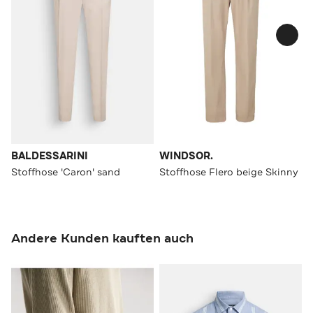
BALDESSARINI
WINDSOR.
Stoffhose 'Caron' sand
Stoffhose Flero beige Skinny
Andere Kunden kauften auch