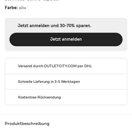
Farbe:
oliv
Jetzt anmelden und 30-70% sparen.
Jetzt anmelden
Versand durch
OUTLETCITY.COM
per DHL
Schnelle Lieferung in 3-5 Werktagen
Kostenlose Rücksendung
Produktbeschreibung