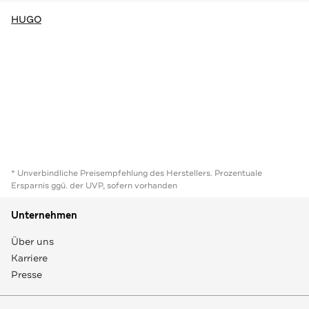
HUGO
* Unverbindliche Preisempfehlung des Herstellers. Prozentuale
Ersparnis ggü. der UVP, sofern vorhanden
Unternehmen
Über uns
Karriere
Presse