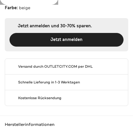
Farbe:
beige
Jetzt anmelden und 30-70% sparen.
Jetzt anmelden
Versand durch
OUTLETCITY.COM
per DHL
Schnelle Lieferung in 1-3 Werktagen
Kostenlose Rücksendung
Herstellerinformationen