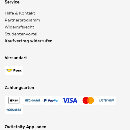
Service
Hilfe & Kontakt
Partnerprogramm
Widerrufsrecht
Studentenvorteil
Kaufvertrag widerrufen
Versandart
Zahlungsarten
Outletcity App laden