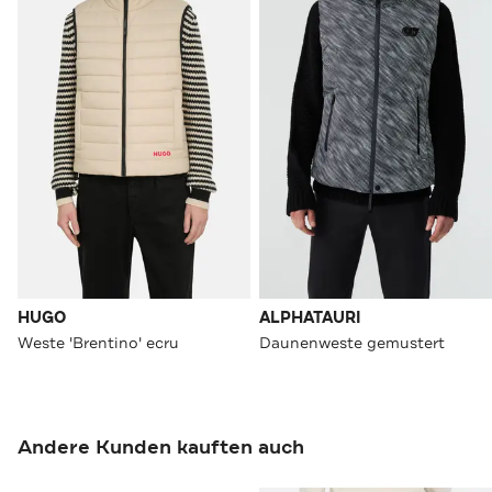
HUGO
ALPHATAURI
Weste 'Brentino' ecru
Daunenweste gemustert
Andere Kunden kauften auch