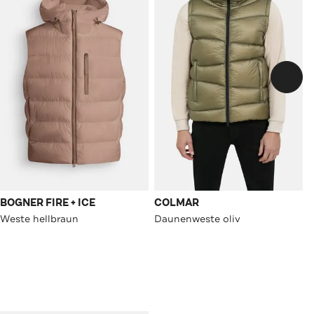
BOGNER FIRE + ICE
COLMAR
Weste hellbraun
Daunenweste oliv