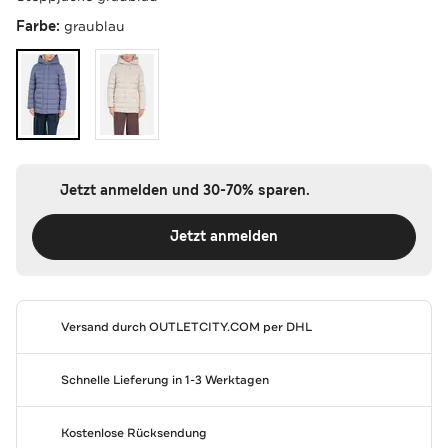
Farbe:
graublau
Jetzt anmelden und 30-70% sparen.
Jetzt anmelden
Versand durch
OUTLETCITY.COM
per DHL
Schnelle Lieferung in 1-3 Werktagen
Kostenlose Rücksendung