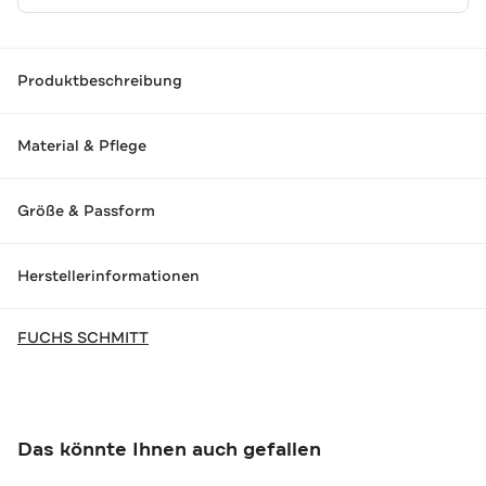
Produktbeschreibung
Material & Pflege
Größe & Passform
Herstellerinformationen
FUCHS SCHMITT
Das könnte Ihnen auch gefallen