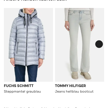
FUCHS SCHMITT
TOMMY HILFIGER
Steppmantel graublau
Jeans hellblau bootcut