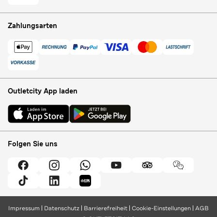
Zahlungsarten
Outletcity App laden
Folgen Sie uns
Impressum
Datenschutz
Barrierefreiheit
Cookie-Einstellungen
AGB