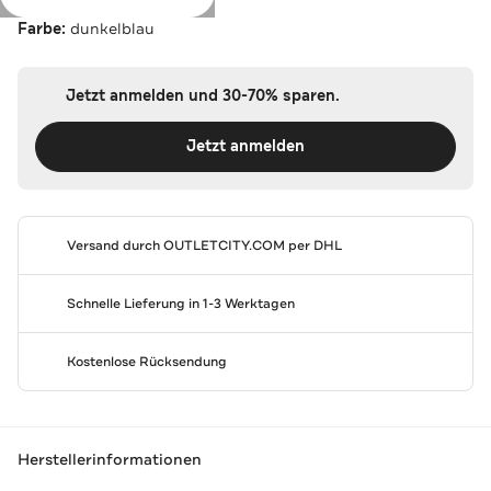
Farbe:
dunkelblau
Jetzt anmelden und 30-70% sparen.
Jetzt anmelden
Versand durch
OUTLETCITY.COM
per DHL
Schnelle Lieferung in 1-3 Werktagen
Kostenlose Rücksendung
Herstellerinformationen