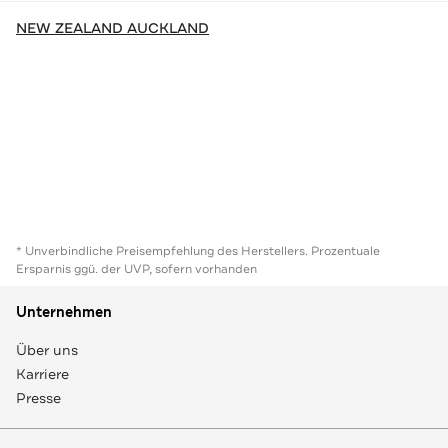
NEW ZEALAND AUCKLAND
* Unverbindliche Preisempfehlung des Herstellers. Prozentuale
Ersparnis ggü. der UVP, sofern vorhanden
Unternehmen
Über uns
Karriere
Presse