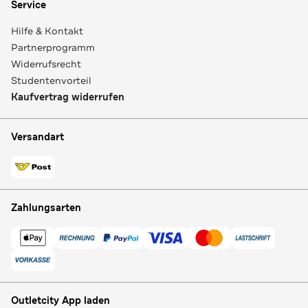
Service
Hilfe & Kontakt
Partnerprogramm
Widerrufsrecht
Studentenvorteil
Kaufvertrag widerrufen
Versandart
Zahlungsarten
Outletcity App laden