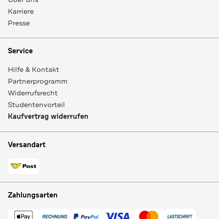
Karriere
Presse
Service
Hilfe & Kontakt
Partnerprogramm
Widerrufsrecht
Studentenvorteil
Kaufvertrag widerrufen
Versandart
Zahlungsarten