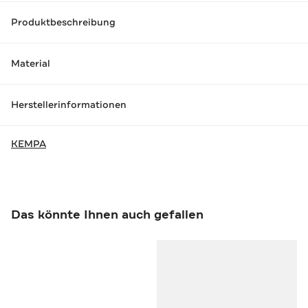
Produktbeschreibung
Material
Herstellerinformationen
KEMPA
Das könnte Ihnen auch gefallen