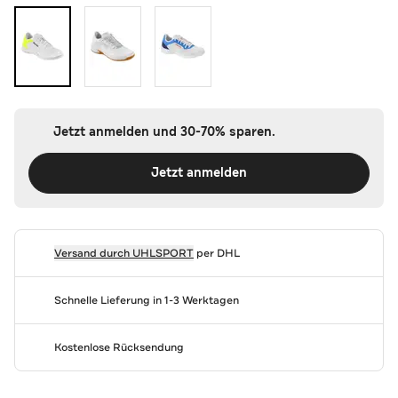
Jetzt anmelden und 30-70% sparen.
Jetzt anmelden
Versand durch
UHLSPORT
per DHL
Schnelle Lieferung in 1-3 Werktagen
Kostenlose Rücksendung