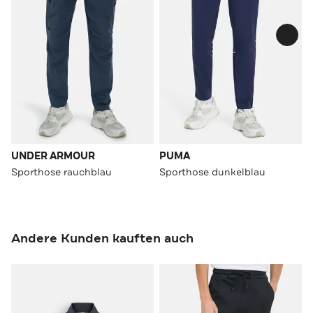
UNDER ARMOUR
PUMA
Sporthose rauchblau
Sporthose dunkelblau
Andere Kunden kauften auch