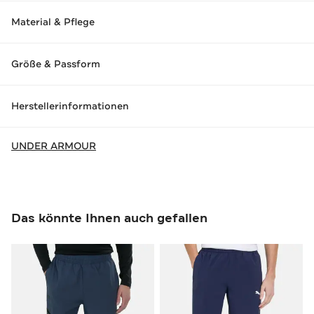
Material & Pflege
Größe & Passform
Herstellerinformationen
UNDER ARMOUR
Das könnte Ihnen auch gefallen