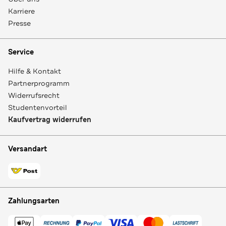
Karriere
Presse
Service
Hilfe & Kontakt
Partnerprogramm
Widerrufsrecht
Studentenvorteil
Kaufvertrag widerrufen
Versandart
Zahlungsarten