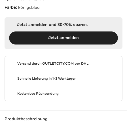
Farbe:
königsblau
Jetzt anmelden und 30-70% sparen.
Jetzt anmelden
Versand durch
OUTLETCITY.COM
per DHL
Schnelle Lieferung in 1-3 Werktagen
Kostenlose Rücksendung
Produktbeschreibung