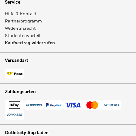
Service
Hilfe & Kontakt
Partnerprogramm
Widerrufsrecht
Studentenvorteil
Kaufvertrag widerrufen
Versandart
Zahlungsarten
Outletcity App laden