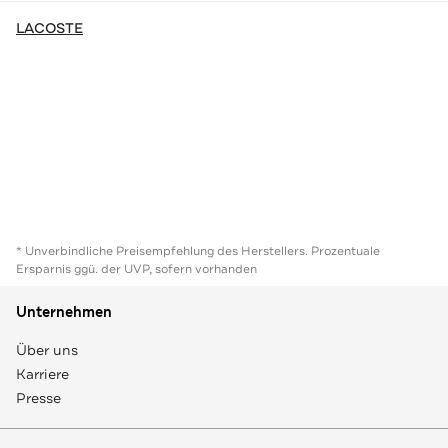
LACOSTE
* Unverbindliche Preisempfehlung des Herstellers. Prozentuale
Ersparnis ggü. der UVP, sofern vorhanden
Unternehmen
Über uns
Karriere
Presse