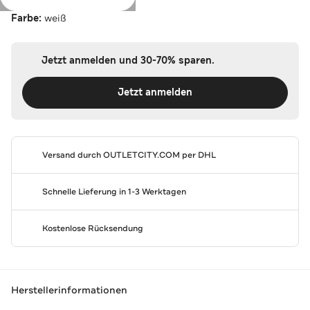
Farbe:
weiß
Jetzt anmelden und 30-70% sparen.
Jetzt anmelden
Versand durch
OUTLETCITY.COM
per DHL
Schnelle Lieferung in 1-3 Werktagen
Kostenlose Rücksendung
Herstellerinformationen