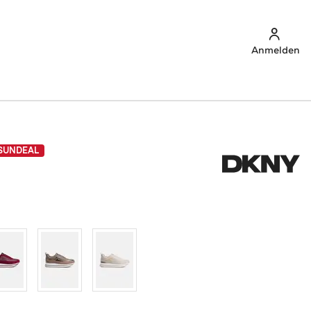
Anmelden
SUNDEAL