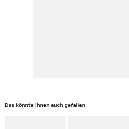
Das könnte Ihnen auch gefallen