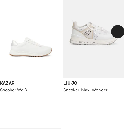
KAZAR
LIU JO
Sneaker Weiß
Sneaker 'Maxi Wonder'