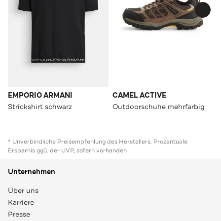
EMPORIO ARMANI
CAMEL ACTIVE
Strickshirt schwarz
Outdoorschuhe mehrfarbig
* Unverbindliche Preisempfehlung des Herstellers. Prozentuale
Ersparnis ggü. der UVP, sofern vorhanden
Unternehmen
Über uns
Karriere
Presse