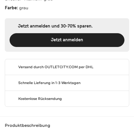
Farbe:
grau
Jetzt anmelden und 30-70% sparen.
Jetzt anmelden
Versand durch
OUTLETCITY.COM
per DHL
Schnelle Lieferung in 1-3 Werktagen
Kostenlose Rücksendung
Produktbeschreibung