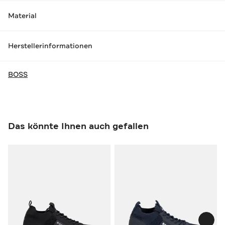
Material
Herstellerinformationen
BOSS
Das könnte Ihnen auch gefallen