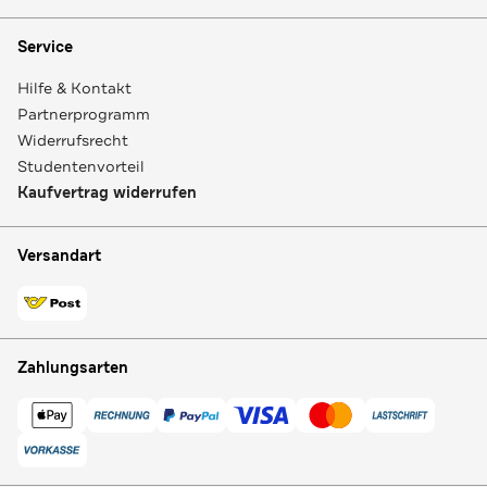
Service
Hilfe & Kontakt
Partnerprogramm
Widerrufsrecht
Studentenvorteil
Kaufvertrag widerrufen
Versandart
Zahlungsarten