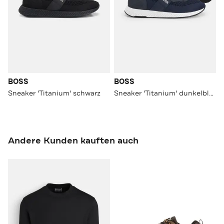
BOSS
BOSS
Sneaker 'Titanium' schwarz
Sneaker 'Titanium' dunkelblau
Andere Kunden kauften auch