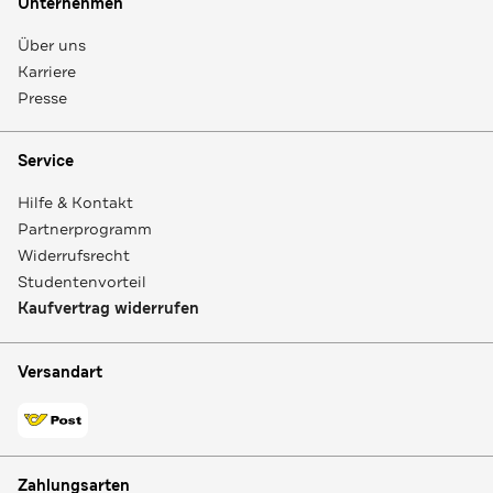
Unternehmen
Über uns
Karriere
Presse
Service
Hilfe & Kontakt
Partnerprogramm
Widerrufsrecht
Studentenvorteil
Kaufvertrag widerrufen
Versandart
Zahlungsarten