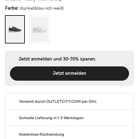
Farbe:
dunkelblau-rot-weiß
Jetzt anmelden und 30-70% sparen.
Jetzt anmelden
Versand durch
OUTLETCITY.COM
per DHL
Schnelle Lieferung in 1-3 Werktagen
Kostenlose Rücksendung