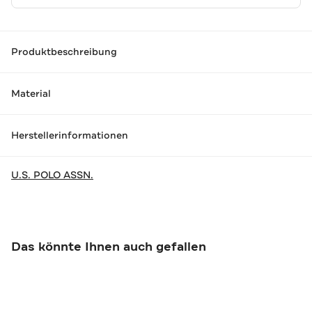
Produktbeschreibung
Material
Herstellerinformationen
U.S. POLO ASSN.
Das könnte Ihnen auch gefallen