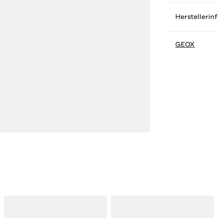
Herstellerin
GEOX