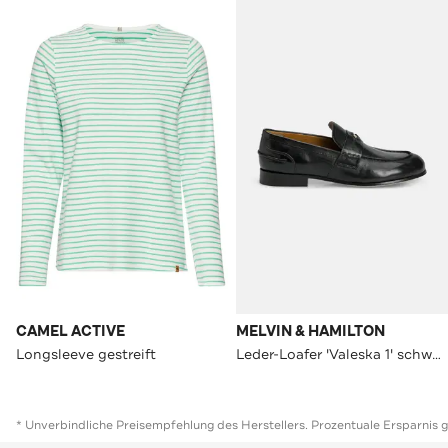
CAMEL ACTIVE
MELVIN & HAMILTON
Longsleeve gestreift
Leder-Loafer 'Valeska 1' schwarz
* Unverbindliche Preisempfehlung des Herstellers. Prozentuale Ersparnis 