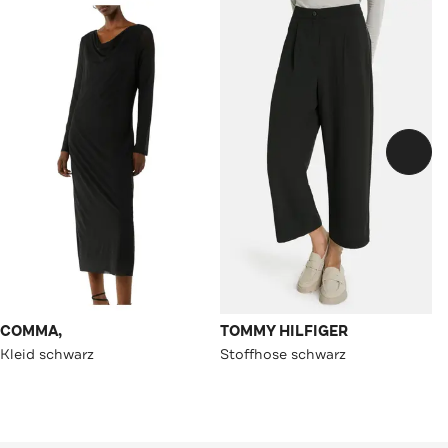
COMMA,
TOMMY HILFIGER
Kleid schwarz
Stoffhose schwarz