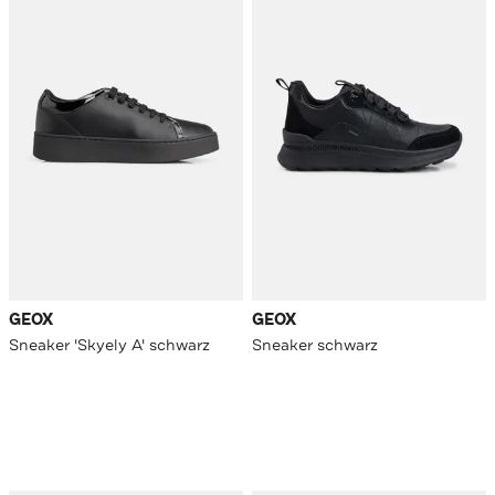
GEOX
GEOX
Sneaker 'Skyely A' schwarz
Sneaker schwarz