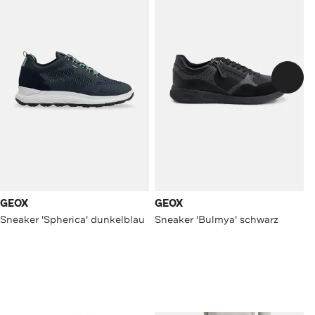
GEOX
GEOX
Sneaker 'Spherica' dunkelblau
Sneaker 'Bulmya' schwarz