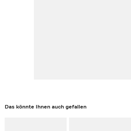
Das könnte Ihnen auch gefallen