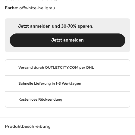
Farbe:
offwhite-hellgrau
Jetzt anmelden und 30-70% sparen.
Jetzt anmelden
Versand durch
OUTLETCITY.COM
per DHL
Schnelle Lieferung in 1-3 Werktagen
Kostenlose Rücksendung
Produktbeschreibung