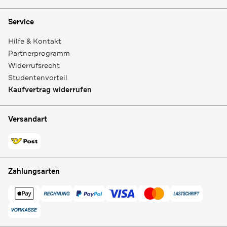
Service
Hilfe & Kontakt
Partnerprogramm
Widerrufsrecht
Studentenvorteil
Kaufvertrag widerrufen
Versandart
Zahlungsarten