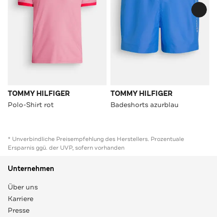
TOMMY HILFIGER
TOMMY HILFIGER
Polo-Shirt rot
Badeshorts azurblau
* Unverbindliche Preisempfehlung des Herstellers. Prozentuale
Ersparnis ggü. der UVP, sofern vorhanden
Unternehmen
Über uns
Karriere
Presse