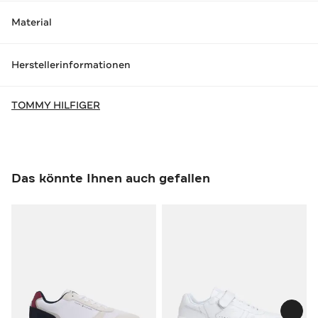
Material
Herstellerinformationen
TOMMY HILFIGER
Das könnte Ihnen auch gefallen