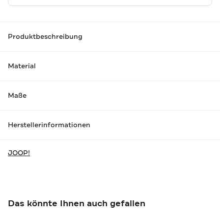
Produktbeschreibung
Material
Maße
Herstellerinformationen
JOOP!
Das könnte Ihnen auch gefallen