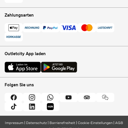
Zahlungsarten
Outletcity App laden
Folgen Sie uns
Impressum
Datenschutz
Barrierefreiheit
Cookie-Einstellungen
AGB