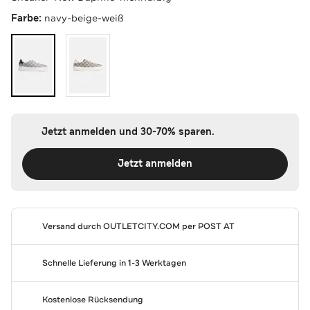
Farbe:
navy-beige-weiß
Jetzt anmelden und 30-70% sparen.
Jetzt anmelden
Versand durch
OUTLETCITY.COM
per POST AT
Schnelle Lieferung in 1-3 Werktagen
Kostenlose Rücksendung