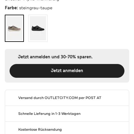
Farbe:
steingrau-taupe
Jetzt anmelden und 30-70% sparen.
Jetzt anmelden
Versand durch
OUTLETCITY.COM
per POST AT
Schnelle Lieferung in 1-3 Werktagen
Kostenlose Rücksendung