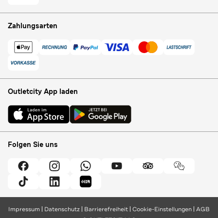
Zahlungsarten
Outletcity App laden
Folgen Sie uns
Impressum
Datenschutz
Barrierefreiheit
Cookie-Einstellungen
AGB