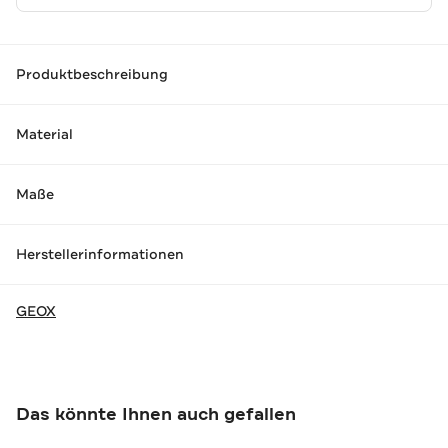
Produktbeschreibung
Material
Maße
Herstellerinformationen
GEOX
Das könnte Ihnen auch gefallen