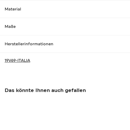
Material
Maße
Herstellerinformationen
19V69-ITALIA
Das könnte Ihnen auch gefallen