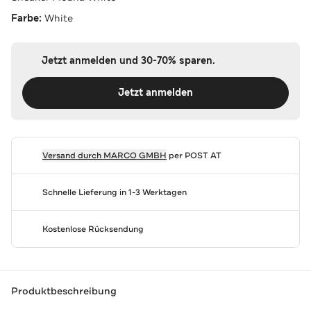
Farbe:
White
Jetzt anmelden und 30-70% sparen.
Jetzt anmelden
Versand durch
MARCO GMBH
per POST AT
Schnelle Lieferung in 1-3 Werktagen
Kostenlose Rücksendung
Produktbeschreibung