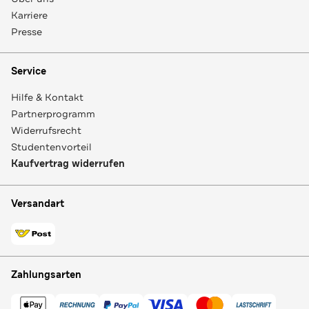
Karriere
Presse
Service
Hilfe & Kontakt
Partnerprogramm
Widerrufsrecht
Studentenvorteil
Kaufvertrag widerrufen
Versandart
Zahlungsarten