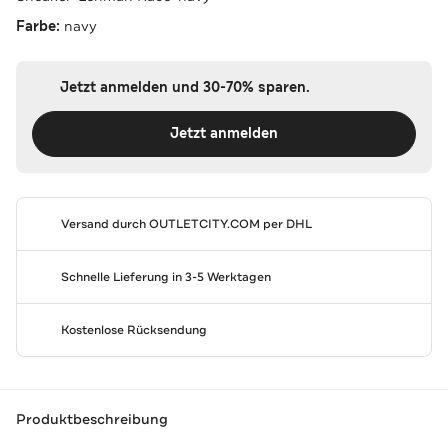
Farbe:
navy
Jetzt anmelden und 30-70% sparen.
Jetzt anmelden
Versand durch
OUTLETCITY.COM
per DHL
Schnelle Lieferung in 3-5 Werktagen
Kostenlose Rücksendung
Produktbeschreibung