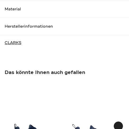
Material
Herstellerinformationen
CLARKS
Das könnte Ihnen auch gefallen