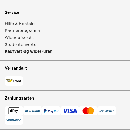
Service
Hilfe & Kontakt
Partnerprogramm
Widerrufsrecht
Studentenvorteil
Kaufvertrag widerrufen
Versandart
Zahlungsarten