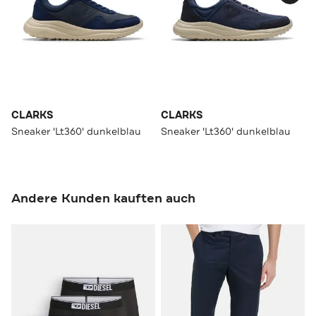
CLARKS
CLARKS
Sneaker 'Lt360' dunkelblau
Sneaker 'Lt360' dunkelblau
Andere Kunden kauften auch