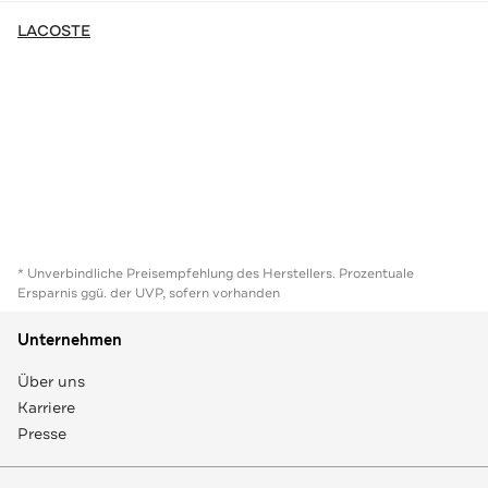
LACOSTE
* Unverbindliche Preisempfehlung des Herstellers. Prozentuale
Ersparnis ggü. der UVP, sofern vorhanden
Unternehmen
Über uns
Karriere
Presse