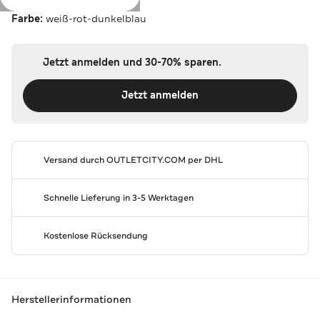
Farbe:
weiß-rot-dunkelblau
Jetzt anmelden und 30-70% sparen.
Jetzt anmelden
Versand durch
OUTLETCITY.COM
per DHL
Schnelle Lieferung in 3-5 Werktagen
Kostenlose Rücksendung
Herstellerinformationen