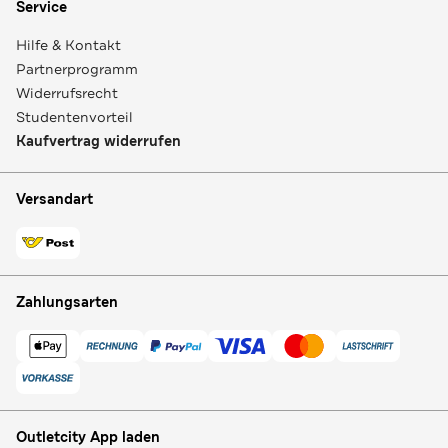
Service
Hilfe & Kontakt
Partnerprogramm
Widerrufsrecht
Studentenvorteil
Kaufvertrag widerrufen
Versandart
Zahlungsarten
Outletcity App laden