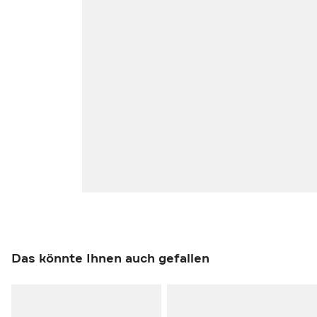
Das könnte Ihnen auch gefallen