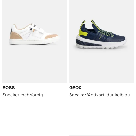
BOSS
GEOX
Sneaker mehrfarbig
Sneaker 'Activart' dunkelblau