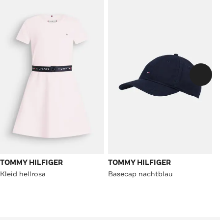
TOMMY HILFIGER
TOMMY HILFIGER
Kleid hellrosa
Basecap nachtblau