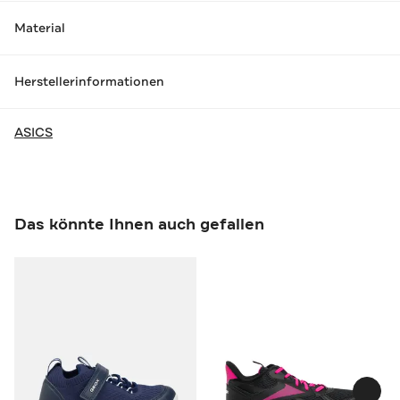
Material
Herstellerinformationen
ASICS
Das könnte Ihnen auch gefallen