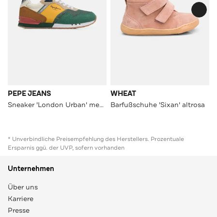
PEPE JEANS
WHEAT
Sneaker 'London Urban' mehrfarbig
Barfußschuhe 'Sixan' altrosa
* Unverbindliche Preisempfehlung des Herstellers. Prozentuale
Ersparnis ggü. der UVP, sofern vorhanden
Unternehmen
Über uns
Karriere
Presse