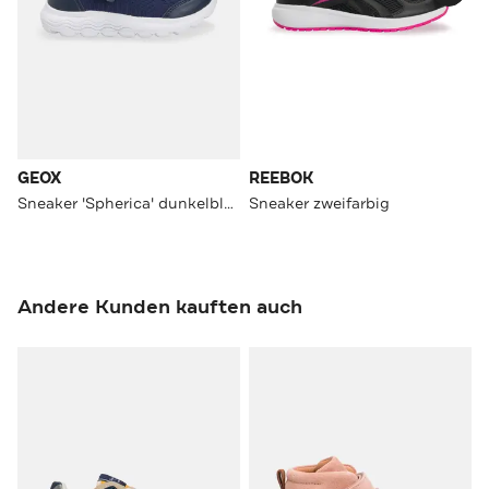
GEOX
REEBOK
Sneaker 'Spherica' dunkelblau
Sneaker zweifarbig
Andere Kunden kauften auch