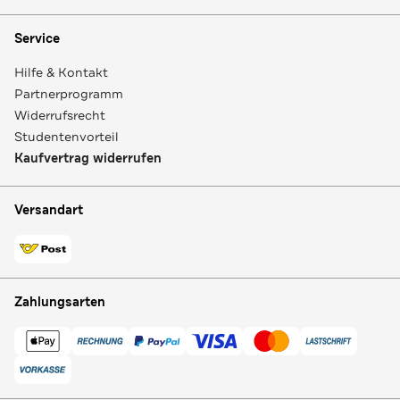
Service
Hilfe & Kontakt
Partnerprogramm
Widerrufsrecht
Studentenvorteil
Kaufvertrag widerrufen
Versandart
Zahlungsarten