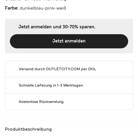
Farbe:
dunkelblau-pink-weiß
Jetzt anmelden und 30-70% sparen.
Jetzt anmelden
Versand durch
OUTLETCITY.COM
per DHL
Schnelle Lieferung in 1-3 Werktagen
Kostenlose Rücksendung
Produktbeschreibung